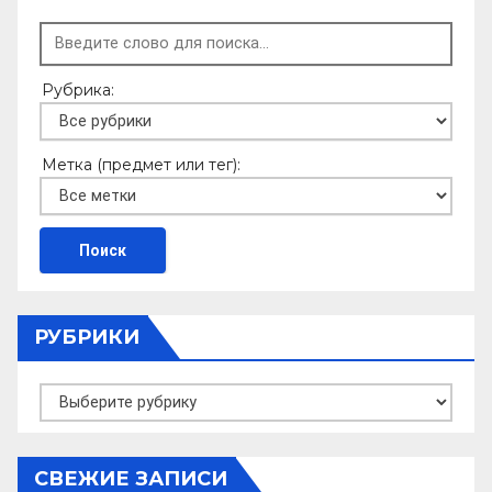
Рубрика:
Метка (предмет или тег):
РУБРИКИ
Рубрики
СВЕЖИЕ ЗАПИСИ