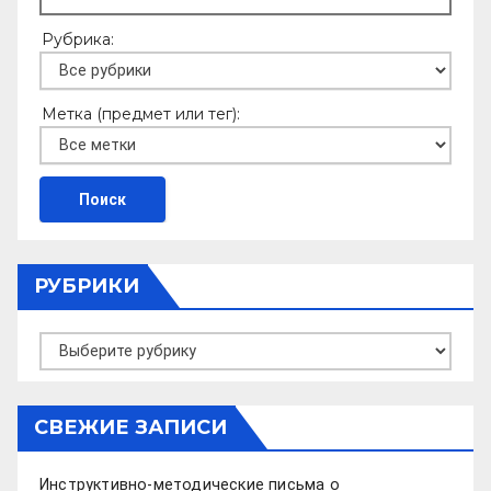
Рубрика:
Метка (предмет или тег):
РУБРИКИ
Рубрики
СВЕЖИЕ ЗАПИСИ
Инструктивно-методические письма о