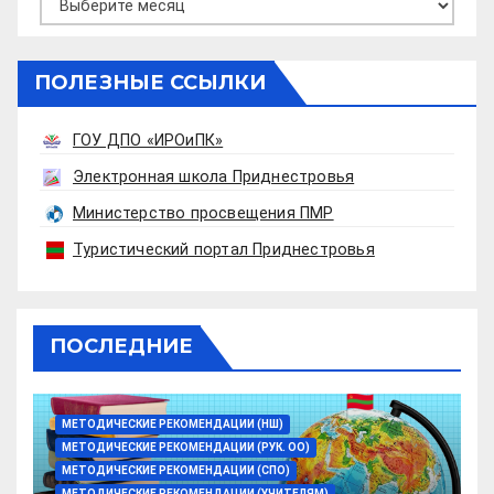
ПОЛЕЗНЫЕ ССЫЛКИ
ГОУ ДПО «ИРОиПК»
Электронная школа Приднестровья
Министерство просвещения ПМР
Туристический портал Приднестровья
ПОСЛЕДНИЕ
МЕТОДИЧЕСКИЕ РЕКОМЕНДАЦИИ (НШ)
МЕТОДИЧЕСКИЕ РЕКОМЕНДАЦИИ (РУК. ОО)
МЕТОДИЧЕСКИЕ РЕКОМЕНДАЦИИ (СПО)
МЕТОДИЧЕСКИЕ РЕКОМЕНДАЦИИ (УЧИТЕЛЯМ)