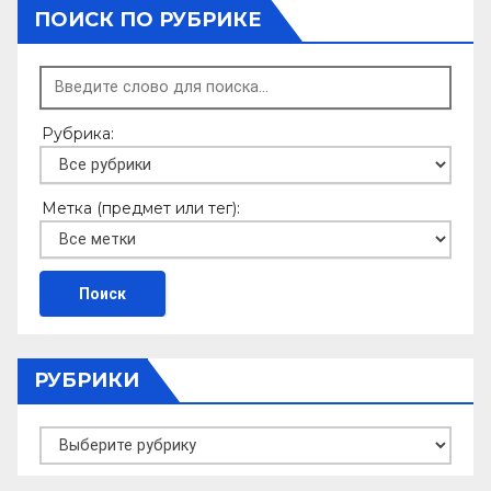
ПОИСК ПО РУБРИКЕ
Рубрика:
Метка (предмет или тег):
РУБРИКИ
Рубрики