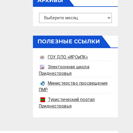
АРХИВЫ
Архивы
ПОЛЕЗНЫЕ ССЫЛКИ
ГОУ ДПО «ИРОиПК»
Электронная школа
Приднестровья
Министерство просвещения
ПМР
Туристический портал
Приднестровья