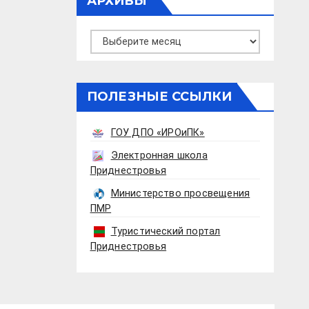
АРХИВЫ
Архивы
ПОЛЕЗНЫЕ ССЫЛКИ
ГОУ ДПО «ИРОиПК»
Электронная школа
Приднестровья
Министерство просвещения
ПМР
Туристический портал
Приднестровья