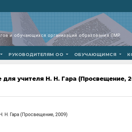
огов и обучающихся организаций образования ПМР
РУКОВОДИТЕЛЯМ ОО
ОБУЧАЮЩИМСЯ
К
ие для учителя Н. Н. Гара (Просвещение, 2
Н. Н. Гара (Просвещение, 2009)