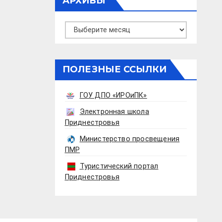
АРХИВЫ
Архивы
ПОЛЕЗНЫЕ ССЫЛКИ
ГОУ ДПО «ИРОиПК»
Электронная школа
Приднестровья
Министерство просвещения
ПМР
Туристический портал
Приднестровья