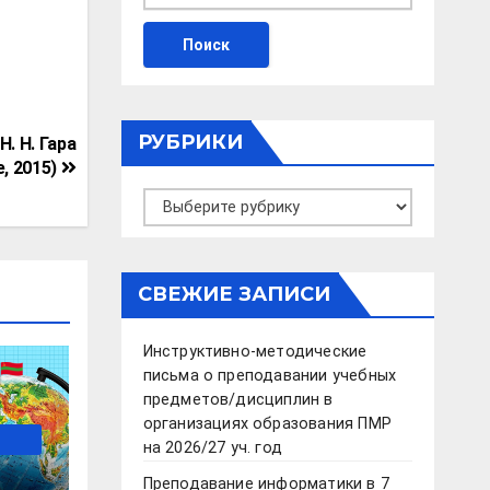
РУБРИКИ
Н. Н. Гара
, 2015)
Рубрики
СВЕЖИЕ ЗАПИСИ
Инструктивно-методические
письма о преподавании учебных
предметов/дисциплин в
организациях образования ПМР
на 2026/27 уч. год
Преподавание информатики в 7