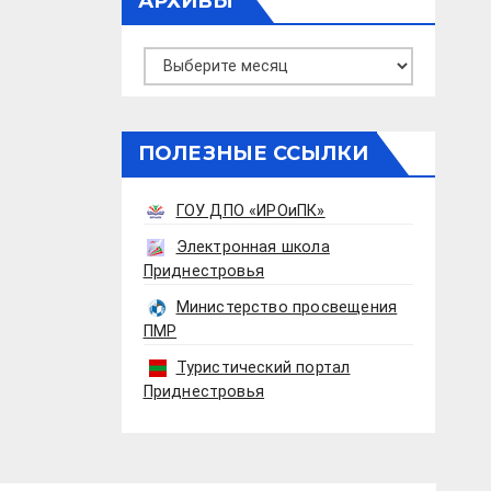
АРХИВЫ
Архивы
ПОЛЕЗНЫЕ ССЫЛКИ
ГОУ ДПО «ИРОиПК»
Электронная школа
Приднестровья
Министерство просвещения
ПМР
Туристический портал
Приднестровья