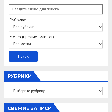
Рубрика:
Метка (предмет или тег):
РУБРИКИ
Рубрики
СВЕЖИЕ ЗАПИСИ