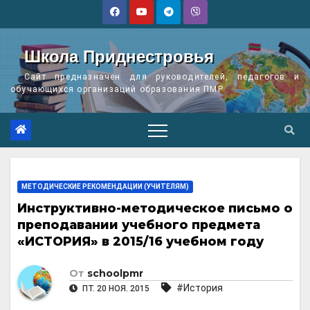
Перейти
к
содержимому
Школа Приднестровья
Сайт предназначен для руководителей, педагогов и
обучающихся организаций образования ПМР
МЕТОДИЧЕСКИЕ РЕКОМЕНДАЦИИ (УЧИТЕЛЯМ)
Инструктивно-методическое письмo о
преподавании учебного предмета
«ИСТОРИЯ» в 2015/16 учебном году
От
schoolpmr
#История
ПТ. 20 НОЯ. 2015