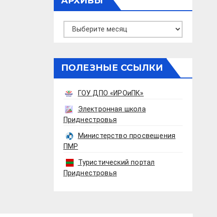
АРХИВЫ
Архивы
ПОЛЕЗНЫЕ ССЫЛКИ
ГОУ ДПО «ИРОиПК»
Электронная школа
Приднестровья
Министерство просвещения
ПМР
Туристический портал
Приднестровья