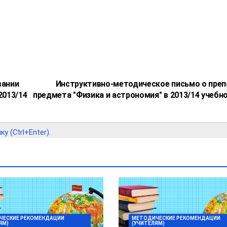
вании
Инструктивно-методическое письмо о пре
2013/14
предмета "Физика и астрономия" в 2013/14 учебн
 (Ctrl+Enter).
ЧЕСКИЕ РЕКОМЕНДАЦИИ
МЕТОДИЧЕСКИЕ РЕКОМЕНДАЦИИ
ЯМ)
(УЧИТЕЛЯМ)