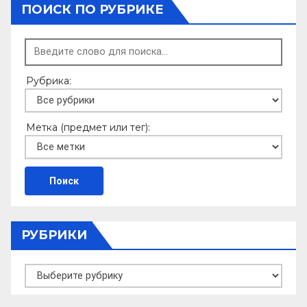
ПОИСК ПО РУБРИКЕ
Рубрика:
Метка (предмет или тег):
РУБРИКИ
Рубрики