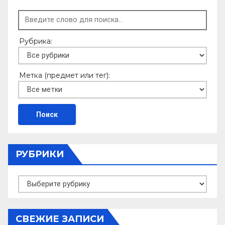
Рубрика:
Метка (предмет или тег):
РУБРИКИ
Рубрики
СВЕЖИЕ ЗАПИСИ