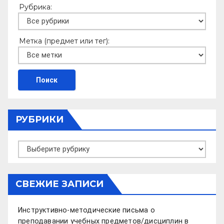
Рубрика:
Метка (предмет или тег):
РУБРИКИ
Рубрики
СВЕЖИЕ ЗАПИСИ
Инструктивно-методические письма о
преподавании учебных предметов/дисциплин в