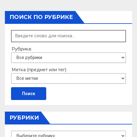
ПОИСК ПО РУБРИКЕ
Рубрика:
Метка (предмет или тег):
РУБРИКИ
Рубрики