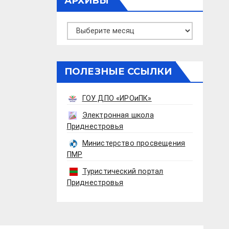
АРХИВЫ
Архивы
ПОЛЕЗНЫЕ ССЫЛКИ
ГОУ ДПО «ИРОиПК»
Электронная школа
Приднестровья
Министерство просвещения
ПМР
Туристический портал
Приднестровья