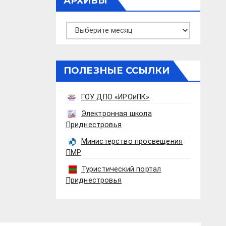
АРХИВЫ
Архивы
ПОЛЕЗНЫЕ ССЫЛКИ
ГОУ ДПО «ИРОиПК»
Электронная школа
Приднестровья
Министерство просвещения
ПМР
Туристический портал
Приднестровья