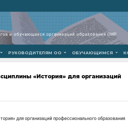
огов и обучающихся организаций образования ПМР
РУКОВОДИТЕЛЯМ ОО
ОБУЧАЮЩИМСЯ
К
сциплины «История» для организаций
тория» для организаций профессионального образования