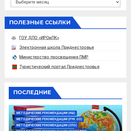
ПОЛЕЗНЫЕ ССЫЛКИ
ГОУ ДПО «ИРОиПК»
Электронная школа Приднестровья
Министерство просвещения ПМР
Туристический портал Приднестровья
ПОСЛЕДНИЕ
МЕТОДИЧЕСКИЕ РЕКОМЕНДАЦИИ (НШ)
МЕТОДИЧЕСКИЕ РЕКОМЕНДАЦИИ (РУК. ОО)
МЕТОДИЧЕСКИЕ РЕКОМЕНДАЦИИ (СПО)