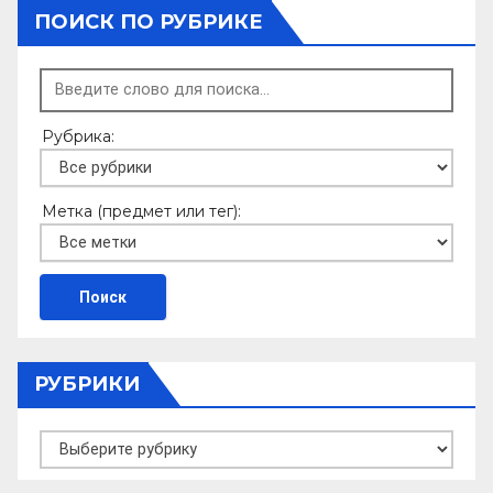
ПОИСК ПО РУБРИКЕ
Рубрика:
Метка (предмет или тег):
РУБРИКИ
Рубрики