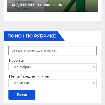
ДЕК 18, 2019
SCHOOLPMR
ПОИСК ПО РУБРИКЕ
Рубрика:
Метка (предмет или тег):