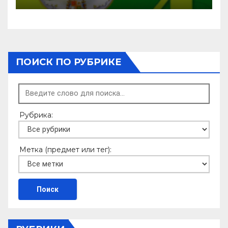
ПОИСК ПО РУБРИКЕ
Рубрика:
Метка (предмет или тег):