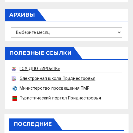
АРХИВЫ
Архивы
ПОЛЕЗНЫЕ ССЫЛКИ
ГОУ ДПО «ИРОиПК»
Электронная школа Приднестровья
Министерство просвещения ПМР
Туристический портал Приднестровья
ПОСЛЕДНИЕ