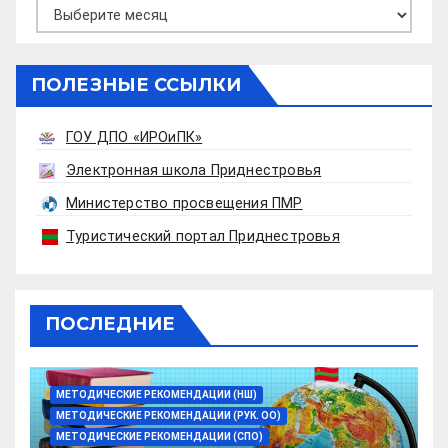
Архивы
ПОЛЕЗНЫЕ ССЫЛКИ
ГОУ ДПО «ИРОиПК»
Электронная школа Приднестровья
Министерство просвещения ПМР
Туристический портал Приднестровья
ПОСЛЕДНИЕ
МЕТОДИЧЕСКИЕ РЕКОМЕНДАЦИИ (НШ)
МЕТОДИЧЕСКИЕ РЕКОМЕНДАЦИИ (РУК. ОО)
МЕТОДИЧЕСКИЕ РЕКОМЕНДАЦИИ (СПО)