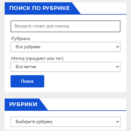
ПОИСК ПО РУБРИКЕ
Рубрика:
Метка (предмет или тег):
РУБРИКИ
Рубрики