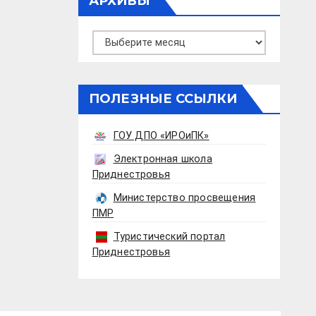
АРХИВЫ
Архивы
ПОЛЕЗНЫЕ ССЫЛКИ
ГОУ ДПО «ИРОиПК»
Электронная школа
Приднестровья
Министерство просвещения
ПМР
Туристический портал
Приднестровья