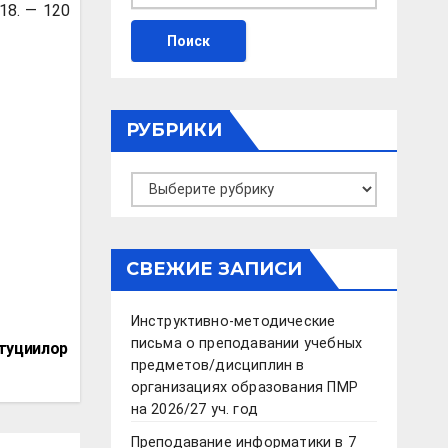
18. — 120
РУБРИКИ
Рубрики
СВЕЖИЕ ЗАПИСИ
Инструктивно-методические
письма о преподавании учебных
итуциилор
предметов/дисциплин в
организациях образования ПМР
на 2026/27 уч. год
Преподавание информатики в 7