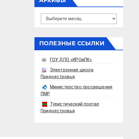
АРХИВЫ
Архивы
ПОЛЕЗНЫЕ ССЫЛКИ
ГОУ ДПО «ИРОиПК»
Электронная школа
Приднестровья
Министерство просвещения
ПМР
Туристический портал
Приднестровья