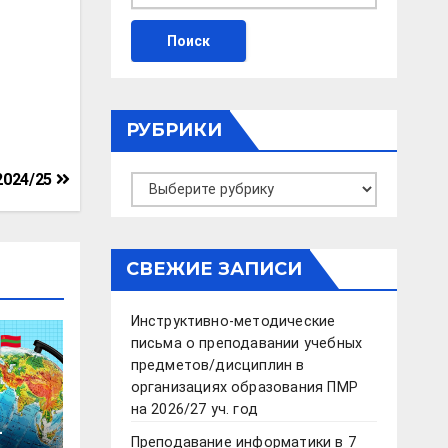
РУБРИКИ
2024/25
Рубрики
СВЕЖИЕ ЗАПИСИ
Инструктивно-методические
письма о преподавании учебных
предметов/дисциплин в
организациях образования ПМР
на 2026/27 уч. год
—
Преподавание информатики в 7