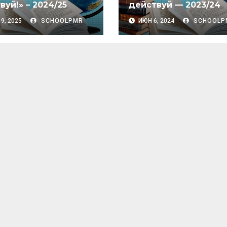
вуй!» – 2024/25
действуй — 2023/24
9, 2025
SCHOOLPMR
ИЮН 6, 2024
SCHOOLP