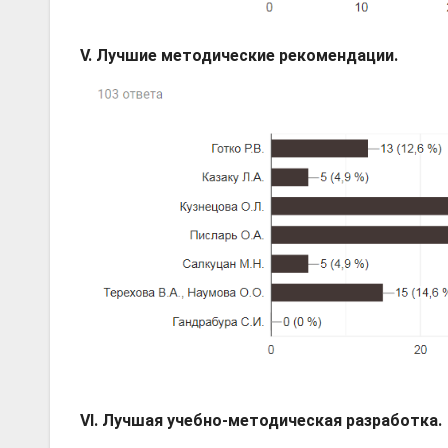
V. Лучшие методические рекомендации.
VI. Лучшая учебно-методическая разработка.