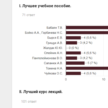
I. Лучшее учебное пособие.
II. Лучший курс лекций.