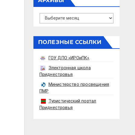
АРХИВЫ
Архивы
ПОЛЕЗНЫЕ ССЫЛКИ
ГОУ ДПО «ИРОиПК»
Электронная школа
Приднестровья
Министерство просвещения
ПМР
Туристический портал
Приднестровья