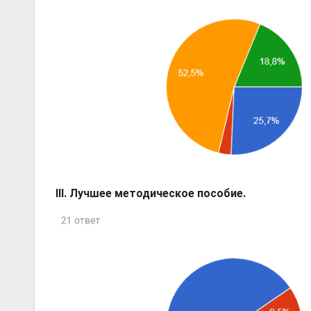
III. Лучшее методическое пособие.