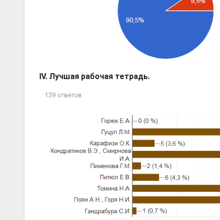
IV. Лучшая рабочая тетрадь.