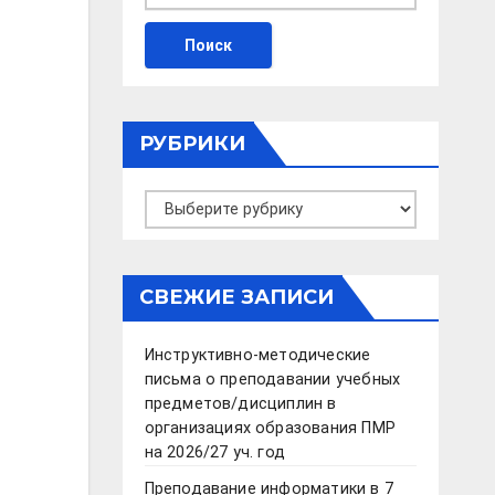
РУБРИКИ
Рубрики
СВЕЖИЕ ЗАПИСИ
Инструктивно-методические
письма о преподавании учебных
предметов/дисциплин в
организациях образования ПМР
на 2026/27 уч. год
Преподавание информатики в 7